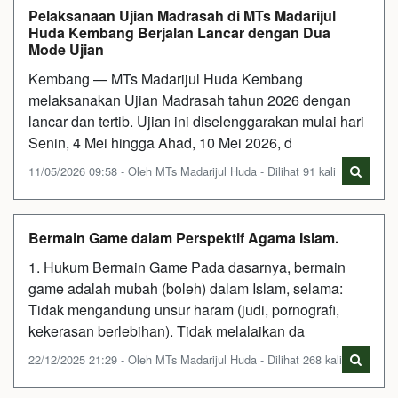
Pelaksanaan Ujian Madrasah di MTs Madarijul
Huda Kembang Berjalan Lancar dengan Dua
Mode Ujian
Kembang — MTs Madarijul Huda Kembang
melaksanakan Ujian Madrasah tahun 2026 dengan
lancar dan tertib. Ujian ini diselenggarakan mulai hari
Senin, 4 Mei hingga Ahad, 10 Mei 2026, d
11/05/2026 09:58 - Oleh MTs Madarijul Huda - Dilihat 91 kali
Bermain Game dalam Perspektif Agama Islam.
1. Hukum Bermain Game Pada dasarnya, bermain
game adalah mubah (boleh) dalam Islam, selama:
Tidak mengandung unsur haram (judi, pornografi,
kekerasan berlebihan). Tidak melalaikan da
22/12/2025 21:29 - Oleh MTs Madarijul Huda - Dilihat 268 kali