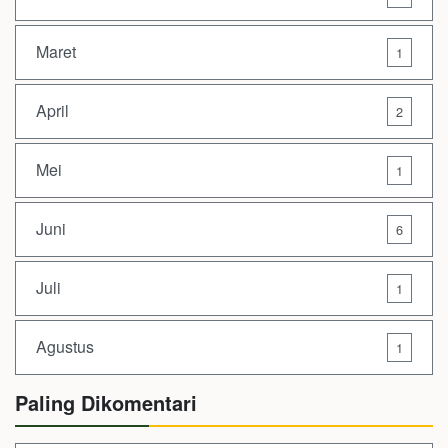
Maret
1
April
2
Mei
1
Juni
6
Juli
1
Agustus
1
Paling Dikomentari