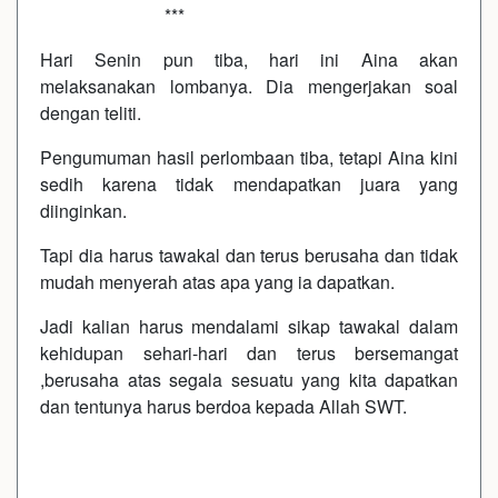
***
Hari Senin pun tiba, hari ini Aina akan
melaksanakan lombanya. Dia mengerjakan soal
dengan teliti.
Pengumuman hasil perlombaan tiba, tetapi Aina kini
sedih karena tidak mendapatkan juara yang
diinginkan.
Tapi dia harus tawakal dan terus berusaha dan tidak
mudah menyerah atas apa yang ia dapatkan.
Jadi kalian harus mendalami sikap tawakal dalam
kehidupan sehari-hari dan terus bersemangat
,berusaha atas segala sesuatu yang kita dapatkan
dan tentunya harus berdoa kepada Allah SWT.