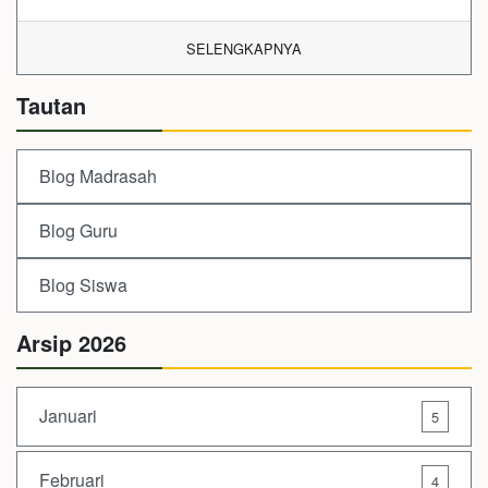
SELENGKAPNYA
Tautan
Blog Madrasah
Blog Guru
Blog Siswa
Arsip 2026
Januari
5
Februari
4