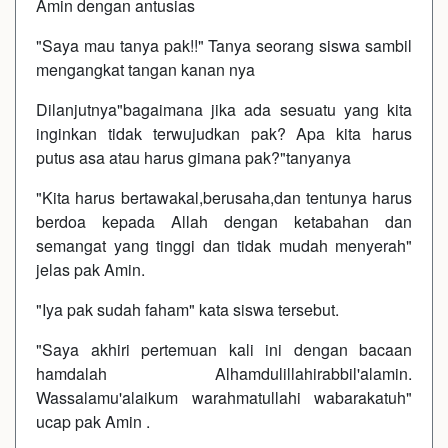
Amin dengan antusias
"Saya mau tanya pak!!" Tanya seorang siswa sambil
mengangkat tangan kanan nya
Dilanjutnya"bagaimana jika ada sesuatu yang kita
inginkan tidak terwujudkan pak? Apa kita harus
putus asa atau harus gimana pak?"tanyanya
"Kita harus bertawakal,berusaha,dan tentunya harus
berdoa kepada Allah dengan ketabahan dan
semangat yang tinggi dan tidak mudah menyerah"
jelas pak Amin.
"Iya pak sudah faham" kata siswa tersebut.
"Saya akhiri pertemuan kali ini dengan bacaan
hamdalah Alhamdulillahirabbil'alamin.
Wassalamu'alaikum warahmatullahi wabarakatuh"
ucap pak Amin .