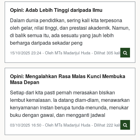
Opini: Adab Lebih Tinggi daripada Ilmu
Dalam dunia pendidikan, sering kali kita terpesona
oleh gelar, nilai tinggi, dan prestasi akademik. Namun,
di balik semua itu, ada sesuatu yang jauh lebih
berharga daripada sekadar peng
15/10/2025 23:24 - Oleh MTs Madarijul Huda - Dilihat 305 kali
Opini: Mengalahkan Rasa Malas Kunci Membuka
Masa Depan
Setiap dari kita pasti pernah merasakan bisikan
lembut kemalasan. Ia datang diam-diam, menawarkan
kenyamanan instan berupa tunda-menunda, menukar
buku dengan gawai, dan mengganti jadwal
03/10/2025 16:50 - Oleh MTs Madarijul Huda - Dilihat 222 kali