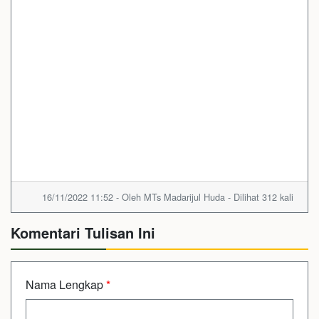
16/11/2022 11:52 - Oleh MTs Madarijul Huda - Dilihat 312 kali
Komentari Tulisan Ini
Nama Lengkap
*