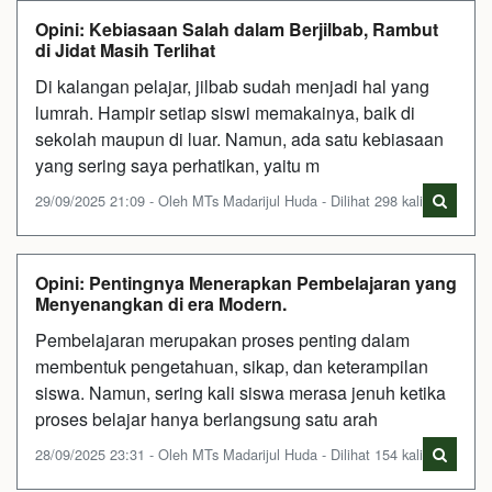
Opini: Kebiasaan Salah dalam Berjilbab, Rambut
di Jidat Masih Terlihat
Di kalangan pelajar, jilbab sudah menjadi hal yang
lumrah. Hampir setiap siswi memakainya, baik di
sekolah maupun di luar. Namun, ada satu kebiasaan
yang sering saya perhatikan, yaitu m
29/09/2025 21:09 - Oleh MTs Madarijul Huda - Dilihat 298 kali
Opini: Pentingnya Menerapkan Pembelajaran yang
Menyenangkan di era Modern.
Pembelajaran merupakan proses penting dalam
membentuk pengetahuan, sikap, dan keterampilan
siswa. Namun, sering kali siswa merasa jenuh ketika
proses belajar hanya berlangsung satu arah
28/09/2025 23:31 - Oleh MTs Madarijul Huda - Dilihat 154 kali