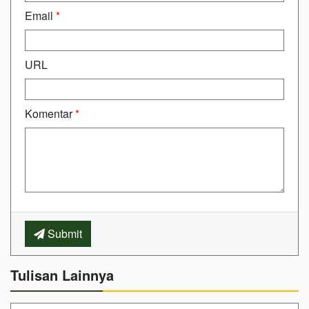
Email
*
URL
Komentar
*
Submit
Tulisan Lainnya