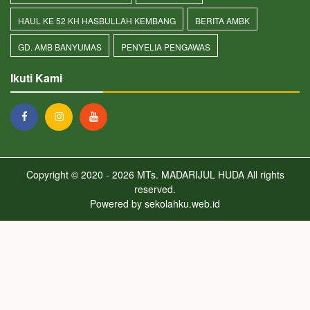
HAUL KE 52 KH HASBULLAH KEMBANG
BERITA AMBK
GD. AMB BANYUMAS
PENYELIA PENGAWAS
Ikuti Kami
Copyright © 2020 - 2026
MTs. MADARIJUL HUDA
All rights
reserved.
Powered by
sekolahku.web.id