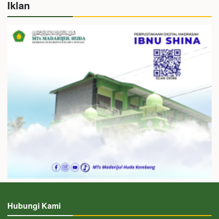
Iklan
Hubungi Kami