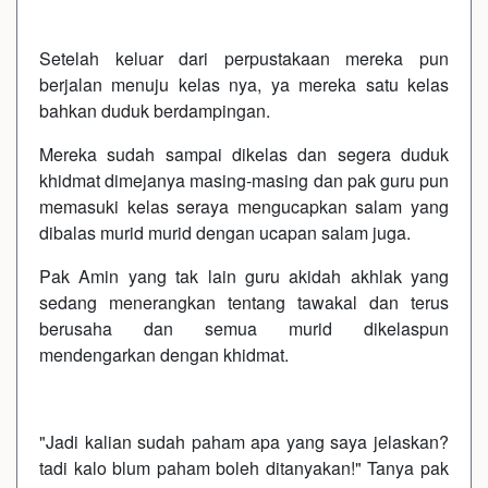
Setelah keluar dari perpustakaan mereka pun
berjalan menuju kelas nya, ya mereka satu kelas
bahkan duduk berdampingan.
Mereka sudah sampai dikelas dan segera duduk
khidmat dimejanya masing-masing dan pak guru pun
memasuki kelas seraya mengucapkan salam yang
dibalas murid murid dengan ucapan salam juga.
Pak Amin yang tak lain guru akidah akhlak yang
sedang menerangkan tentang tawakal dan terus
berusaha dan semua murid dikelaspun
mendengarkan dengan khidmat.
"Jadi kalian sudah paham apa yang saya jelaskan?
tadi kalo blum paham boleh ditanyakan!" Tanya pak