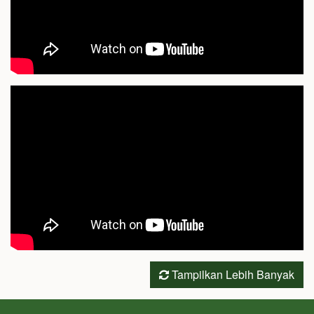
Tampilkan Lebih Banyak