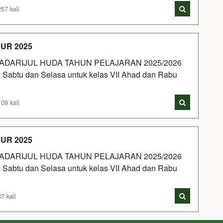
57 kali
UR 2025
ADARIJUL HUDA TAHUN PELAJARAN 2025/2026
ri Sabtu dan Selasa untuk kelas VII Ahad dan Rabu
09 kali
UR 2025
ADARIJUL HUDA TAHUN PELAJARAN 2025/2026
ri Sabtu dan Selasa untuk kelas VII Ahad dan Rabu
7 kali