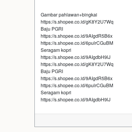
Gambar pahlawan+bingkai
https://s.shopee.co.id/gK8Y2U7Wq
Baju PGRI
https://s.shopee.co.id/9AIgdR5B6x
https://s.shopee.co.id/6pulrCGuBM
Seragam kopri
https://s.shopee.co.id/9AIgdbH9lJ
https://s.shopee.co.id/gK8Y2U7Wq
Baju PGRI
https://s.shopee.co.id/9AIgdR5B6x
https://s.shopee.co.id/6pulrCGuBM
Seragam kopri
https://s.shopee.co.id/9AIgdbH9lJ