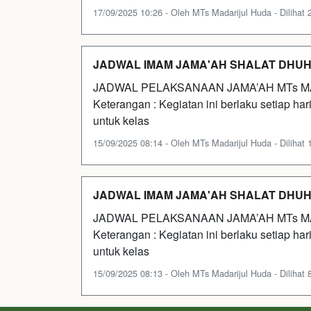
17/09/2025 10:26 - Oleh MTs Madarijul Huda - Dilihat 2
JADWAL IMAM JAMA'AH SHALAT DHUH
JADWAL PELAKSANAAN JAMA’AH MTs M
Keterangan : Kegiatan ini berlaku setiap ha
untuk kelas
15/09/2025 08:14 - Oleh MTs Madarijul Huda - Dilihat 1
JADWAL IMAM JAMA'AH SHALAT DHUH
JADWAL PELAKSANAAN JAMA’AH MTs M
Keterangan : Kegiatan ini berlaku setiap ha
untuk kelas
15/09/2025 08:13 - Oleh MTs Madarijul Huda - Dilihat 8