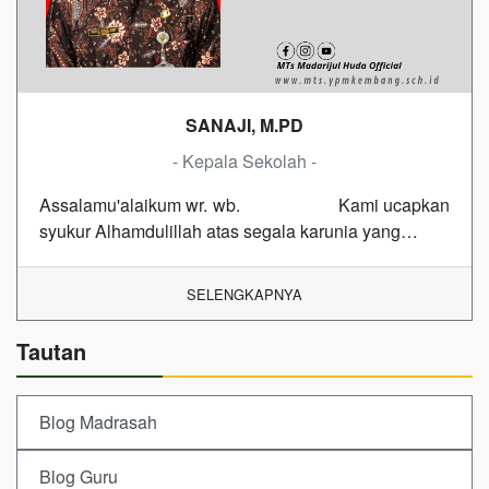
SANAJI, M.PD
- Kepala Sekolah -
Assalamu'alaikum wr. wb. Kami ucapkan
syukur Alhamdulillah atas segala karunia yang…
SELENGKAPNYA
Tautan
Blog Madrasah
Blog Guru