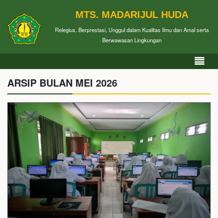
MTS. MADARIJUL HUDA
Relegius, Berprestasi, Unggul dalam Kualitas Ilmu dan Amal serta
Berwawasan Lingkungan
ARSIP BULAN MEI 2026