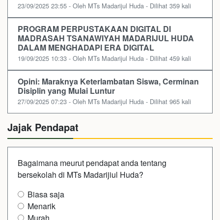
23/09/2025 23:55 - Oleh MTs Madarijul Huda - Dilihat 359 kali
PROGRAM PERPUSTAKAAN DIGITAL DI
MADRASAH TSANAWIYAH MADARIJUL HUDA
DALAM MENGHADAPI ERA DIGITAL
19/09/2025 10:33 - Oleh MTs Madarijul Huda - Dilihat 459 kali
Opini: Maraknya Keterlambatan Siswa, Cerminan
Disiplin yang Mulai Luntur
27/09/2025 07:23 - Oleh MTs Madarijul Huda - Dilihat 965 kali
Jajak Pendapat
Bagaimana meurut pendapat anda tentang
bersekolah di MTs Madarijiul Huda?
Biasa saja
Menarik
Murah