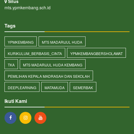
Situs
mts.ypmkembang.sch.id
Tags
YPMKEMBANG
MTS MADARIJUL HUDA
KURIKULUM_BERBASIS_CINTA
YPMKEMBANGBERSHOLAWAT
TKA
MTS MADARIJUL HUDA KEMBANG
PEMILIHAN KEPALA MADRASAH DAN SEKOLAH
DEEPLEARNING
MATAMUDA
SEMERBAK
Ikuti Kami