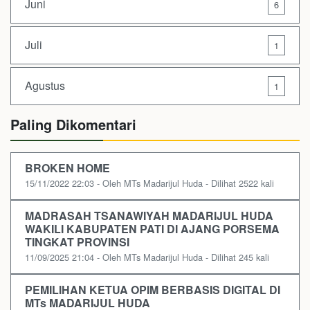
Juni
6
Juli
1
Agustus
1
Paling Dikomentari
BROKEN HOME
15/11/2022 22:03 - Oleh MTs Madarijul Huda - Dilihat 2522 kali
MADRASAH TSANAWIYAH MADARIJUL HUDA
WAKILI KABUPATEN PATI DI AJANG PORSEMA
TINGKAT PROVINSI
11/09/2025 21:04 - Oleh MTs Madarijul Huda - Dilihat 245 kali
PEMILIHAN KETUA OPIM BERBASIS DIGITAL DI
MTs MADARIJUL HUDA