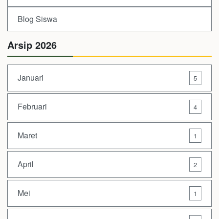
Blog Siswa
Arsip 2026
Januari
5
Februari
4
Maret
1
April
2
Mei
1