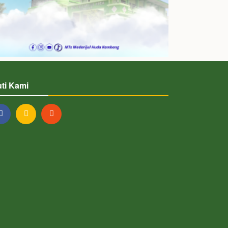
uti Kami