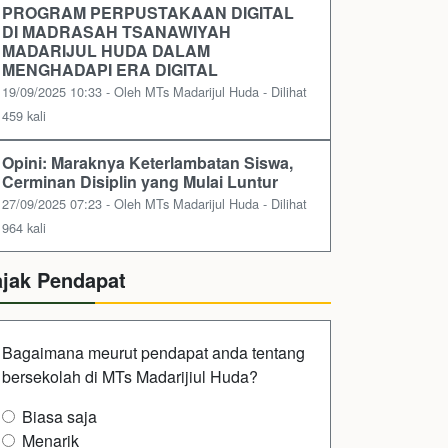
PROGRAM PERPUSTAKAAN DIGITAL
DI MADRASAH TSANAWIYAH
MADARIJUL HUDA DALAM
MENGHADAPI ERA DIGITAL
19/09/2025 10:33 - Oleh MTs Madarijul Huda - Dilihat
459 kali
Opini: Maraknya Keterlambatan Siswa,
Cerminan Disiplin yang Mulai Luntur
27/09/2025 07:23 - Oleh MTs Madarijul Huda - Dilihat
964 kali
ajak Pendapat
Bagaimana meurut pendapat anda tentang
bersekolah di MTs Madarijiul Huda?
Biasa saja
Menarik