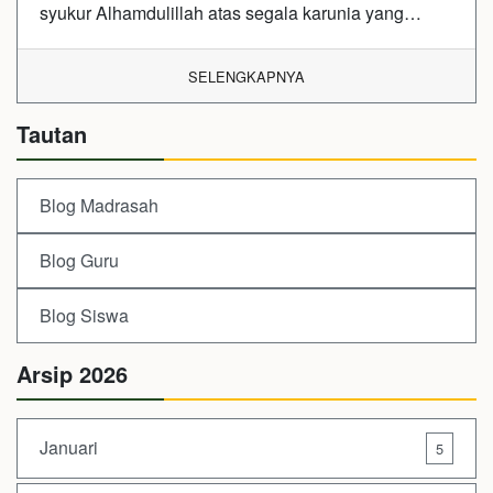
syukur Alhamdulillah atas segala karunia yang…
SELENGKAPNYA
Tautan
Blog Madrasah
Blog Guru
Blog Siswa
Arsip 2026
Januari
5