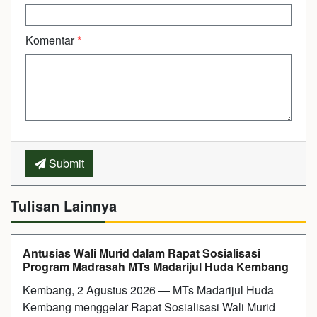
Komentar
*
Submit
Tulisan Lainnya
Antusias Wali Murid dalam Rapat Sosialisasi
Program Madrasah MTs Madarijul Huda Kembang
Kembang, 2 Agustus 2026 — MTs Madarijul Huda
Kembang menggelar Rapat Sosialisasi Wali Murid