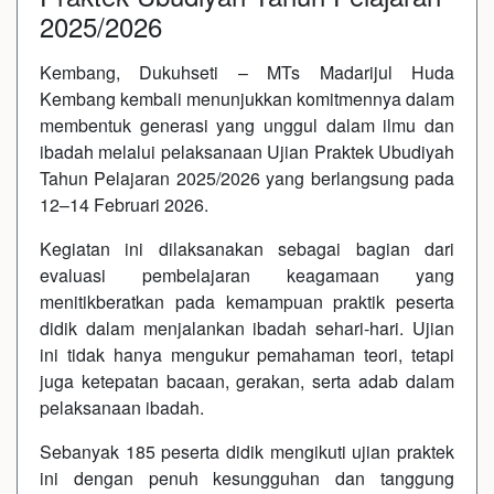
2025/2026
Kembang, Dukuhseti – MTs Madarijul Huda
Kembang kembali menunjukkan komitmennya dalam
membentuk generasi yang unggul dalam ilmu dan
ibadah melalui pelaksanaan Ujian Praktek Ubudiyah
Tahun Pelajaran 2025/2026 yang berlangsung pada
12–14 Februari 2026.
Kegiatan ini dilaksanakan sebagai bagian dari
evaluasi pembelajaran keagamaan yang
menitikberatkan pada kemampuan praktik peserta
didik dalam menjalankan ibadah sehari-hari. Ujian
ini tidak hanya mengukur pemahaman teori, tetapi
juga ketepatan bacaan, gerakan, serta adab dalam
pelaksanaan ibadah.
Sebanyak 185 peserta didik mengikuti ujian praktek
ini dengan penuh kesungguhan dan tanggung