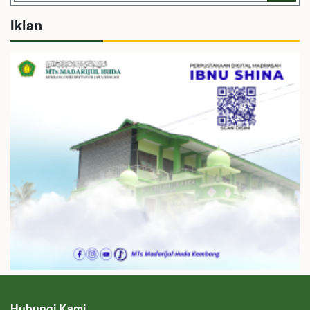
Iklan
Hubungi Kami