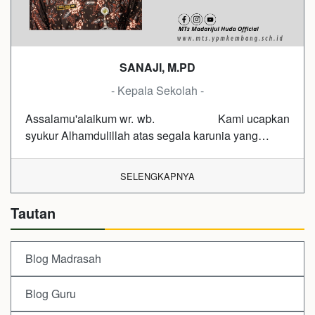
SANAJI, M.PD
- Kepala Sekolah -
Assalamu'alaikum wr. wb. Kami ucapkan
syukur Alhamdulillah atas segala karunia yang…
SELENGKAPNYA
Tautan
Blog Madrasah
Blog Guru