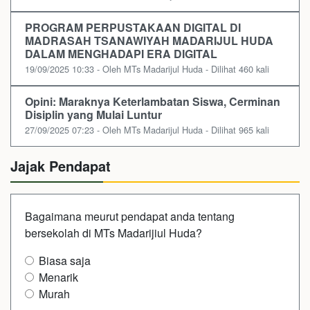
PROGRAM PERPUSTAKAAN DIGITAL DI
MADRASAH TSANAWIYAH MADARIJUL HUDA
DALAM MENGHADAPI ERA DIGITAL
19/09/2025 10:33 - Oleh MTs Madarijul Huda - Dilihat 460 kali
Opini: Maraknya Keterlambatan Siswa, Cerminan
Disiplin yang Mulai Luntur
27/09/2025 07:23 - Oleh MTs Madarijul Huda - Dilihat 965 kali
Jajak Pendapat
Bagaimana meurut pendapat anda tentang
bersekolah di MTs Madarijiul Huda?
Biasa saja
Menarik
Murah