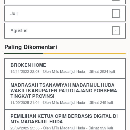
Juli
1
Agustus
1
Paling Dikomentari
BROKEN HOME
15/11/2022 22:03 - Oleh MTs Madarijul Huda - Dilihat 2524 kali
MADRASAH TSANAWIYAH MADARIJUL HUDA
WAKILI KABUPATEN PATI DI AJANG PORSEMA
TINGKAT PROVINSI
11/09/2025 21:04 - Oleh MTs Madarijul Huda - Dilihat 245 kali
PEMILIHAN KETUA OPIM BERBASIS DIGITAL DI
MTs MADARIJUL HUDA
23/09/2025 23:55 - Oleh MTs Madarijul Huda - Dilihat 359 kali