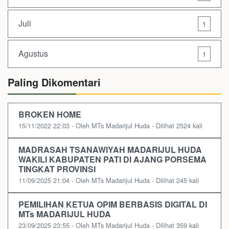
Juli
1
Agustus
1
Paling Dikomentari
BROKEN HOME
15/11/2022 22:03 - Oleh MTs Madarijul Huda - Dilihat 2524 kali
MADRASAH TSANAWIYAH MADARIJUL HUDA
WAKILI KABUPATEN PATI DI AJANG PORSEMA
TINGKAT PROVINSI
11/09/2025 21:04 - Oleh MTs Madarijul Huda - Dilihat 245 kali
PEMILIHAN KETUA OPIM BERBASIS DIGITAL DI
MTs MADARIJUL HUDA
23/09/2025 23:55 - Oleh MTs Madarijul Huda - Dilihat 359 kali