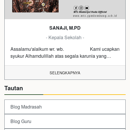
SANAJI, M.PD
- Kepala Sekolah -
Assalamu'alaikum wr. wb. Kami ucapkan
syukur Alhamdulillah atas segala karunia yang…
SELENGKAPNYA
Tautan
Blog Madrasah
Blog Guru