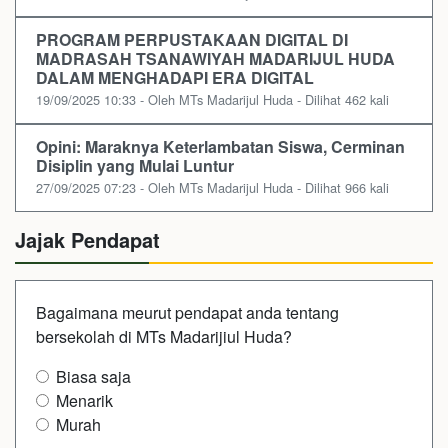
PROGRAM PERPUSTAKAAN DIGITAL DI
MADRASAH TSANAWIYAH MADARIJUL HUDA
DALAM MENGHADAPI ERA DIGITAL
19/09/2025 10:33 - Oleh MTs Madarijul Huda - Dilihat 462 kali
Opini: Maraknya Keterlambatan Siswa, Cerminan
Disiplin yang Mulai Luntur
27/09/2025 07:23 - Oleh MTs Madarijul Huda - Dilihat 966 kali
Jajak Pendapat
Bagaimana meurut pendapat anda tentang
bersekolah di MTs Madarijiul Huda?
Biasa saja
Menarik
Murah