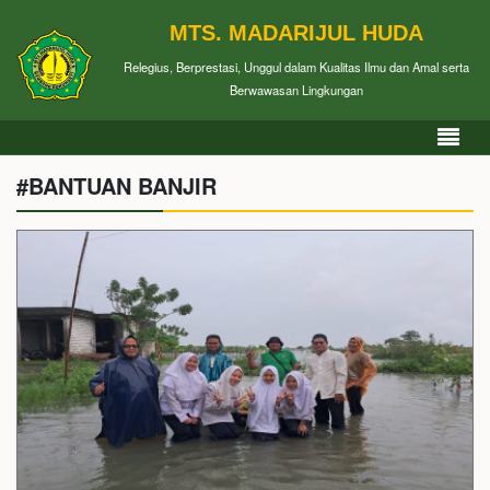
MTS. MADARIJUL HUDA
Relegius, Berprestasi, Unggul dalam Kualitas Ilmu dan Amal serta
Berwawasan Lingkungan
#BANTUAN BANJIR